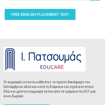
FREE ENGLISH PLACEMENT TEST
Οι εγγραφές γίνονται κάθε έτος το πρώτο δεκαήμερο του
Σεπτέμβριου αλλά και κατά τη διάρκεια του σχολικού έτους .
Εδώ και χρόνια η εγγραφή σε ένα από τα τμήματα του ΚΞΓ μας
είναι δωρεάν