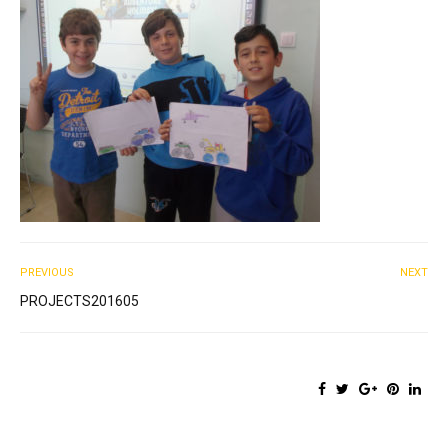
PREVIOUS
NEXT
PROJECTS201605