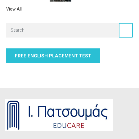
View All
FREE ENGLISH PLACEMENT TEST