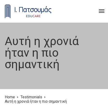
Αυτή η χρονιά
ήταν η πιο
σημαντική
Home
Testimonials
Αυτή η χρονιά ήταν η πιο σημαντική