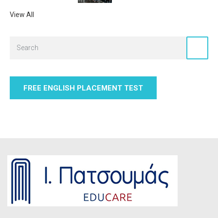
View All
FREE ENGLISH PLACEMENT TEST