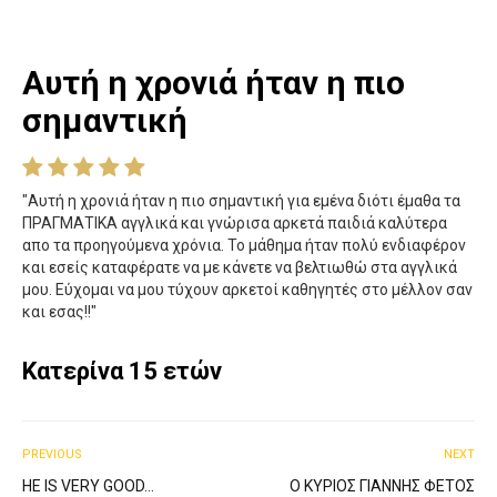
Αυτή η χρονιά ήταν η πιο
σημαντική
"Αυτή η χρονιά ήταν η πιο σημαντική για εμένα διότι έμαθα τα
ΠΡΑΓΜΑΤΙΚΑ αγγλικά και γνώρισα αρκετά παιδιά καλύτερα
απο τα προηγούμενα χρόνια. Το μάθημα ήταν πολύ ενδιαφέρον
και εσείς καταφέρατε να με κάνετε να βελτιωθώ στα αγγλικά
μου. Εύχομαι να μου τύχουν αρκετοί καθηγητές στο μέλλον σαν
και εσας!!"
Κατερίνα 15 ετών
PREVIOUS
NEXT
HE IS VERY GOOD…
Ο ΚΎΡΙΟΣ ΓΙΆΝΝΗΣ ΦΈΤΟΣ