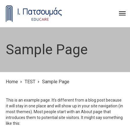
Sample Page
Home
TEST
Sample Page
This is an example page. It’s different from a blog post because
it will stay in one place and will show up in your site navigation (in
most themes). Most people start with an About page that
introduces them to potential site visitors. It might say something
like this: