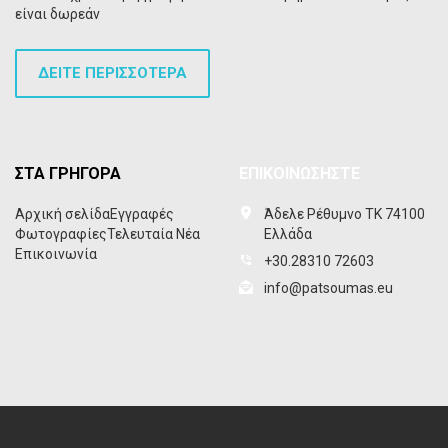
είναι δωρεάν
ΔΕΙΤΕ ΠΕΡΙΣΣΟΤΕΡΑ
ΣΤΑ ΓΡΗΓΟΡΑ
ΕΠΙΚΟΙΝΩΣΗΣΤΕ
Αρχική σελίδα
Εγγραφές
Άδελε Ρέθυμνο ΤΚ 74100
Φωτογραφίες
Τελευταία Νέα
Ελλάδα
Επικοινωνία
+30.28310 72603
info@patsoumas.eu