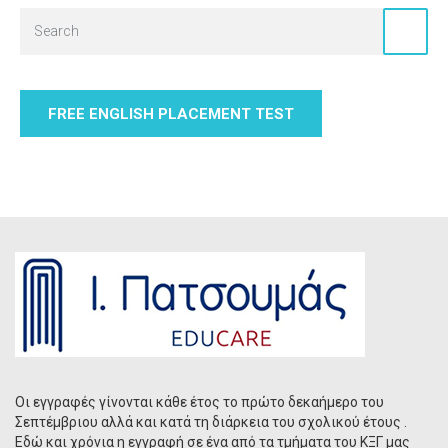
FREE ENGLISH PLACEMENT TEST
Οι εγγραφές γίνονται κάθε έτος το πρώτο δεκαήμερο του
Σεπτέμβριου αλλά και κατά τη διάρκεια του σχολικού έτους .
Εδώ και χρόνια η εγγραφή σε ένα από τα τμήματα του ΚΞΓ μας