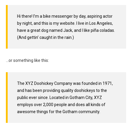
Hi there! I’m a bike messenger by day, aspiring actor
by night, and this is my website. I live in Los Angeles,
have a great dog named Jack, and I like piña coladas.
(And gettin’ caught in the rain.)
…or something like this:
The XYZ Doohickey Company was founded in 1971,
and has been providing quality doohickeys to the
public ever since. Located in Gotham City, XYZ
employs over 2,000 people and does all kinds of
awesome things for the Gotham community.