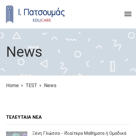
News
Home
TEST
News
ΤΕΛΕΥΤΑΊΑ ΝΈΑ
Ξένη Γλώσσα - Ιδιαίτερα Μαθήματα ή Ομαδικά