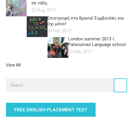
σε τάξη;
22 Aug, 2017
Επιστροφή στα θρανία! Συμβουλές και
όχι μόνο!
24 Feb, 2017
London summer 2013 I.
Patsoumas Language school
24 Feb, 2017
View All
FREE ENGLISH PLACEMENT TEST