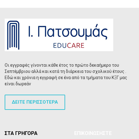
Οι εγγραφές γίνονται κάθε έτος το πρώτο δεκαήμερο του
Σεπτέμβριου αλλά και κατά τη διάρκεια του σχολικού έτους .
Εδώ και χρόνια η εγγραφή σε ένα από τα τμήματα του ΚΞΓ μας
είναι δωρεάν
ΔΕΙΤΕ ΠΕΡΙΣΣΟΤΕΡΑ
ΣΤΑ ΓΡΗΓΟΡΑ
ΕΠΙΚΟΙΝΩΣΗΣΤΕ