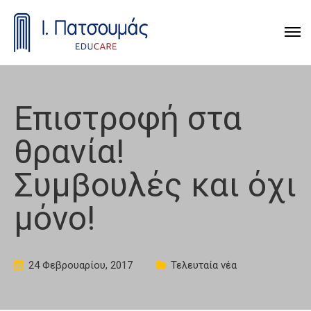
Επιστροφή στα
θρανία!
Συμβουλές και όχι
μόνο!
24 Φεβρουαρίου, 2017
Τελευταία νέα