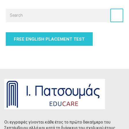
FREE ENGLISH PLACEMENT TEST
Οι εγγραφές γίνονται κάθε έτος το πρώτο δεκαήμερο του
Σεπτέμβριου αλλά και κατά τη διάρκεια του σχολικού έτους .