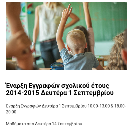
Έναρξη Εγγραφών σχολικού έτους
2014-2015 Δευτέρα 1 Σεπτεμβρίου
Έναρξη Εγγραφών Δευτέρα 1 Σεπτεμβρίου 10.00-13.00 & 18.00-
20.00
Μαθήματα απο Δευτέρα 14 Σεπτεμβρίου