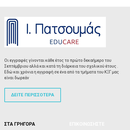
Οι εγγραφές γίνονται κάθε έτος το πρώτο δεκαήμερο του
Σεπτέμβριου αλλά και κατά τη διάρκεια του σχολικού έτους .
Εδώ και χρόνια η εγγραφή σε ένα από τα τμήματα του ΚΞΓ μας
είναι δωρεάν
ΔΕΙΤΕ ΠΕΡΙΣΣΟΤΕΡΑ
ΣΤΑ ΓΡΗΓΟΡΑ
ΕΠΙΚΟΙΝΩΣΗΣΤΕ