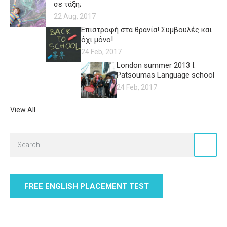
σε τάξη;
22 Aug, 2017
Επιστροφή στα θρανία! Συμβουλές και
όχι μόνο!
24 Feb, 2017
London summer 2013 I.
Patsoumas Language school
24 Feb, 2017
View All
FREE ENGLISH PLACEMENT TEST