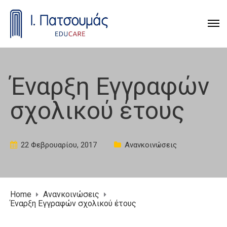
Έναρξη Εγγραφών
σχολικού έτους
22 Φεβρουαρίου, 2017
Ανανκοινώσεις
Home
Ανανκοινώσεις
Έναρξη Εγγραφών σχολικού έτους