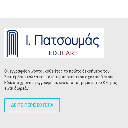
Οι εγγραφές γίνονται κάθε έτος το πρώτο δεκαήμερο του
Σεπτέμβριου αλλά και κατά τη διάρκεια του σχολικού έτους .
Εδώ και χρόνια η εγγραφή σε ένα από τα τμήματα του ΚΞΓ μας
είναι δωρεάν
ΔΕΙΤΕ ΠΕΡΙΣΣΟΤΕΡΑ